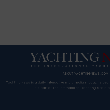
ABOUT YACHTINGNEWS.COM
Yachting News is a daily interactive multimedia magazine dedi
it is part of The International Yachting Media 