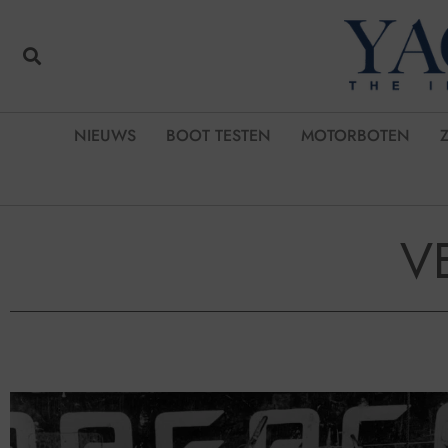
NIEUWS
BOOT TESTEN
MOTORBOTEN
V