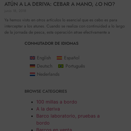
ATÚN A LA DERIVA: CEBAR A MANO, ¿O NO?
junio 18, 2018
Ya hemos visto en otros artículos lo esencial que es cebo es para
interceptar a los atunes. Cuando se realiza con continuidad a lo largo
de la jornada de pesca, esta operación atrae efectivamente a
CONMUTADOR DE IDIOMAS
English
Español
Deutsch
Português
Nederlands
BROWSE CATEGORIES
100 millas a bordo
A la deriva
Barco laboratorio, pruebas a
bordo
Barcos en venta