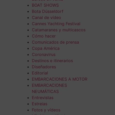
BOAT SHOWS
Bota Düsseldorf
Canal de vídeo
Cannes Yachting Festival
Catamaranes y multicascos
Cómo hacer
Comunicados de prensa
Copa América
Coronavirus
Destinos e itinerarios
Diseñadores
Editorial
EMBARCACIONES A MOTOR
EMBARCACIONES
NEUMÁTICAS
Entrevistas
Estreias
Fotos y vídeos