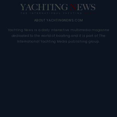
ABOUT YACHTINGNEWS.COM
Yachting News is a daily interactive multimedia magazine
dedicated to the world of boating and it is part of The
International Yachting Media publishing group.