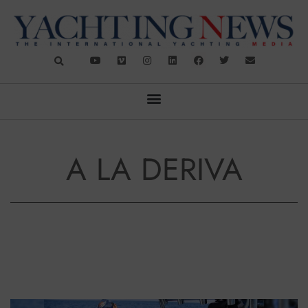
A LA DERIVA