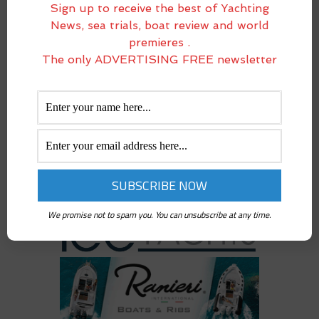
Sign up to receive the best of Yachting
Suministro de barcos
News, sea trials, boat review and world
VELEROS
premieres .
The only ADVERTISING FREE newsletter
We promise not to spam you. You can unsubscribe at any time.