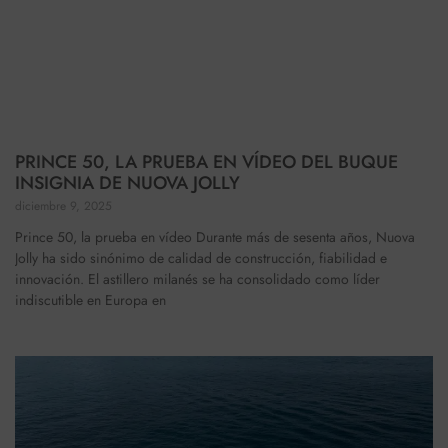
PRINCE 50, LA PRUEBA EN VÍDEO DEL BUQUE
INSIGNIA DE NUOVA JOLLY
diciembre 9, 2025
Prince 50, la prueba en vídeo Durante más de sesenta años, Nuova
Jolly ha sido sinónimo de calidad de construcción, fiabilidad e
innovación. El astillero milanés se ha consolidado como líder
indiscutible en Europa en