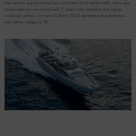
Hay barcos que se centran por completo en el rendimiento, otros que
conquistan por su comodidad. Y luego están aquellos que logran
combinar ambos. La nueva Solemar SE33 pertenece exactamente a
esta última categoría. El