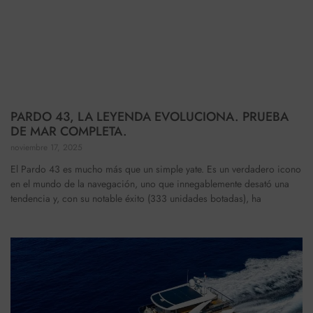
PARDO 43, LA LEYENDA EVOLUCIONA. PRUEBA
DE MAR COMPLETA.
noviembre 17, 2025
El Pardo 43 es mucho más que un simple yate. Es un verdadero icono
en el mundo de la navegación, uno que innegablemente desató una
tendencia y, con su notable éxito (333 unidades botadas), ha