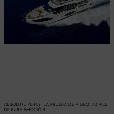
ABSOLUTE 70 FLY, LA PRUEBA DE VÍDEO: 70 PIES
DE PURA EMOCIÓN