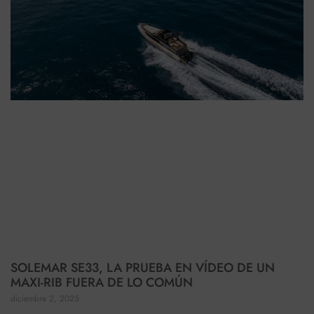
SOLEMAR SE33, LA PRUEBA EN VÍDEO DE UN
MAXI-RIB FUERA DE LO COMÚN
diciembre 2, 2025