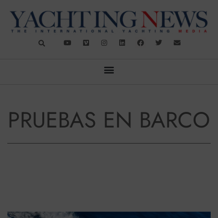
PRUEBAS EN BARCO