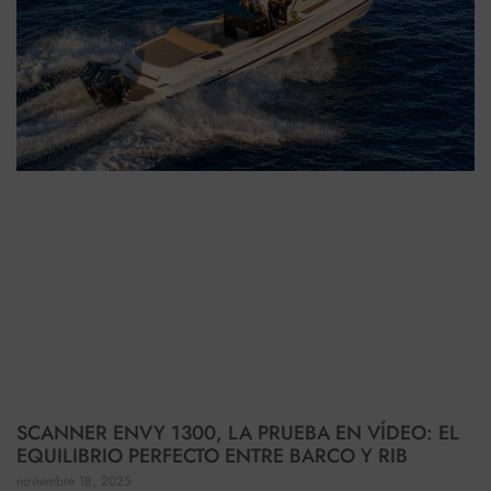
SCANNER ENVY 1300, LA PRUEBA EN VÍDEO: EL
EQUILIBRIO PERFECTO ENTRE BARCO Y RIB
noviembre 18, 2025