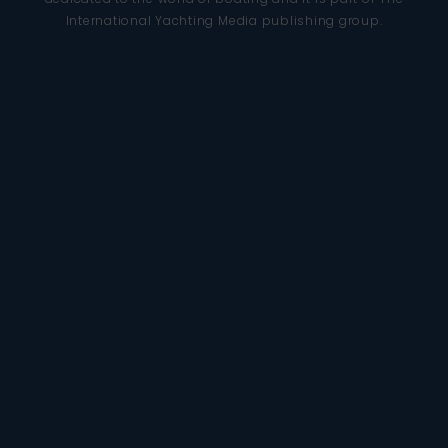
International Yachting Media publishing group.