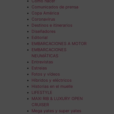
Cómo hacer
Comunicados de prensa
Copa América
Coronavirus
Destinos e itinerarios
Diseñadores
Editorial
EMBARCACIONES A MOTOR
EMBARCACIONES
NEUMÁTICAS
Entrevistas
Estreias
Fotos y vídeos
Híbridos y eléctricos
Historias en el muelle
LIFESTYLE
MAXI RIB & LUXURY OPEN
CRUISER
Mega yates y super yates