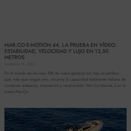
MAR.CO E-MOTION 44, LA PRUEBA EN VÍDEO:
ESTABILIDAD, VELOCIDAD Y LUJO EN 13,50
METROS
noviembre 19, 2025
En el mundo de las maxi RIB de nueva generación, hay un astillero
que, más que ningún otro, encarna la capacidad totalmente italiana de
combinar artesanía, innovación y rendimiento: Mar.Co Marine. Con la
nueva Mar.Co