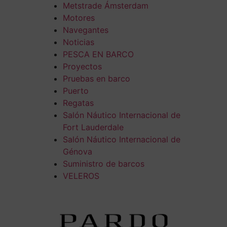
Metstrade Ámsterdam
Motores
Navegantes
Noticias
PESCA EN BARCO
Proyectos
Pruebas en barco
Puerto
Regatas
Salón Náutico Internacional de
Fort Lauderdale
Salón Náutico Internacional de
Génova
Suministro de barcos
VELEROS