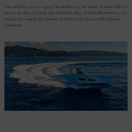
Hay astilleros que no siguen las tendencias, las crean. Scanner Marine
es uno de ellos. Durante más de treinta años, Donato Montemitro y su
equipo han estado escribiendo la historia de los maxi-RIB italianos,
aportando