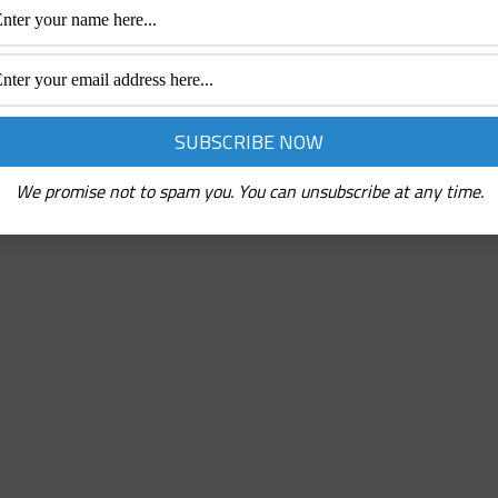
We promise not to spam you. You can unsubscribe at any time.