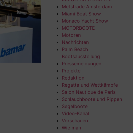
Metstrade Amsterdam
Miami Boat Show
Monaco Yacht Show
MOTORBOOTE
Motoren
Nachrichten
Palm Beach
Bootsausstellung
Pressemeldungen
Projekte
Redaktion
Regatta und Wettkämpfe
Salon Nautique de Paris
Schlauchboote und Rippen
Segelboote
Video-Kanal
Vorschauen
Wie man