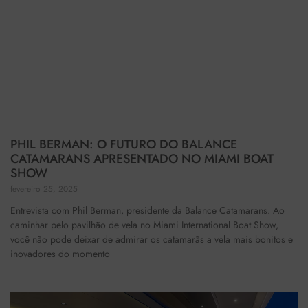
PHIL BERMAN: O FUTURO DO BALANCE
CATAMARANS APRESENTADO NO MIAMI BOAT
SHOW
fevereiro 25, 2025
Entrevista com Phil Berman, presidente da Balance Catamarans. Ao
caminhar pelo pavilhão de vela no Miami International Boat Show,
você não pode deixar de admirar os catamarãs a vela mais bonitos e
inovadores do momento