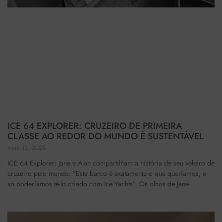
ICE 64 EXPLORER: CRUZEIRO DE PRIMEIRA
CLASSE AO REDOR DO MUNDO É SUSTENTÁVEL
maio 13, 2025
ICE 64 Explorer: Jane e Alan compartilham a história de seu veleiro de
cruzeiro pelo mundo. “Este barco é exatamente o que queríamos, e
só poderíamos tê-lo criado com Ice Yachts”. Os olhos de Jane