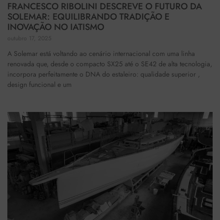
FRANCESCO RIBOLINI DESCREVE O FUTURO DA
SOLEMAR: EQUILIBRANDO TRADIÇÃO E
INOVAÇÃO NO IATISMO
outubro 17, 2025
A Solemar está voltando ao cenário internacional com uma linha
renovada que, desde o compacto SX25 até o SE42 de alta tecnologia,
incorpora perfeitamente o DNA do estaleiro: qualidade superior ,
design funcional e um