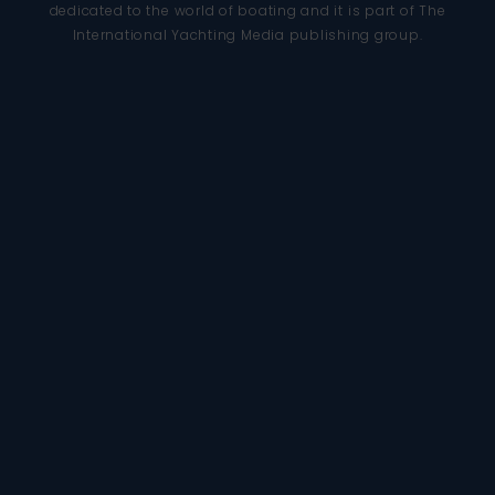
dedicated to the world of boating and it is part of The
International Yachting Media publishing group.