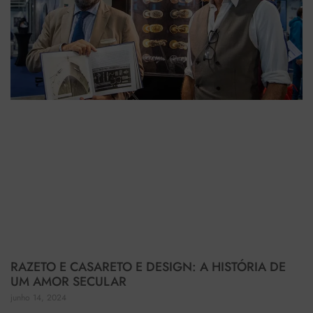
RAZETO E CASARETO E DESIGN: A HISTÓRIA DE
UM AMOR SECULAR
junho 14, 2024