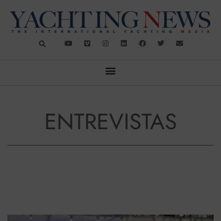
ENTREVISTAS