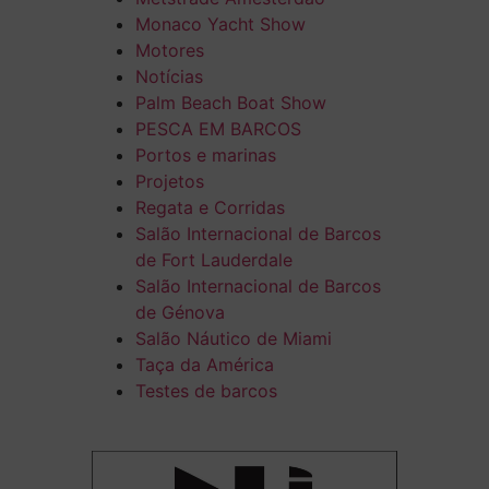
Monaco Yacht Show
Motores
Notícias
Palm Beach Boat Show
PESCA EM BARCOS
Portos e marinas
Projetos
Regata e Corridas
Salão Internacional de Barcos
de Fort Lauderdale
Salão Internacional de Barcos
de Génova
Salão Náutico de Miami
Taça da América
Testes de barcos