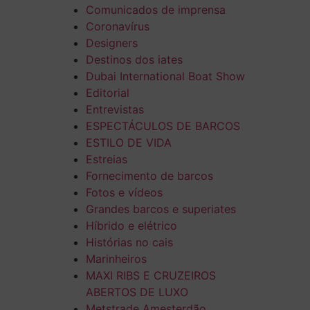
Comunicados de imprensa
Coronavírus
Designers
Destinos dos iates
Dubai International Boat Show
Editorial
Entrevistas
ESPECTÁCULOS DE BARCOS
ESTILO DE VIDA
Estreias
Fornecimento de barcos
Fotos e vídeos
Grandes barcos e superiates
Híbrido e elétrico
Histórias no cais
Marinheiros
MAXI RIBS E CRUZEIROS
ABERTOS DE LUXO
Metstrade Amesterdão