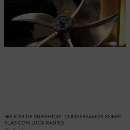
HÉLICES DE SUPERFÍCIE: CONVERSAMOS SOBRE
ELAS COM LUCA RADICE
julho 10, 2024