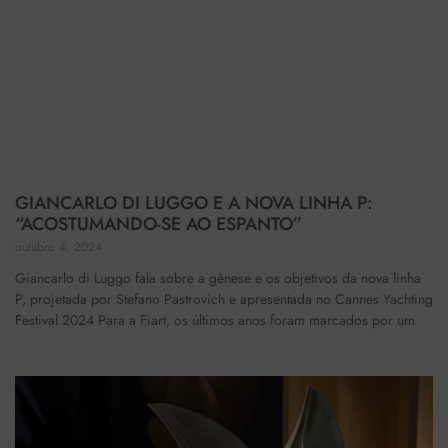
GIANCARLO DI LUGGO E A NOVA LINHA P:
“ACOSTUMANDO-SE AO ESPANTO”
outubro 4, 2024
Giancarlo di Luggo fala sobre a gênese e os objetivos da nova linha
P, projetada por Stefano Pastrovich e apresentada no Cannes Yachting
Festival 2024 Para a Fiart, os últimos anos foram marcados por um