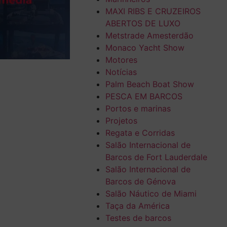
MAXI RIBS E CRUZEIROS
ABERTOS DE LUXO
Metstrade Amesterdão
Monaco Yacht Show
Motores
Notícias
Palm Beach Boat Show
PESCA EM BARCOS
Portos e marinas
Projetos
Regata e Corridas
Salão Internacional de
Barcos de Fort Lauderdale
Salão Internacional de
Barcos de Génova
Salão Náutico de Miami
Taça da América
Testes de barcos