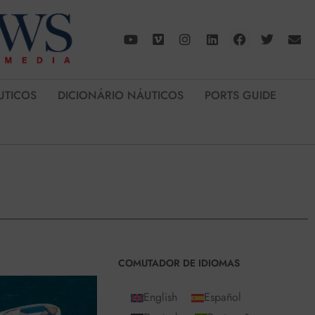
UTICOS
DICIONÁRIO NÁUTICOS
PORTS GUIDE
COMUTADOR DE IDIOMAS
English
Español