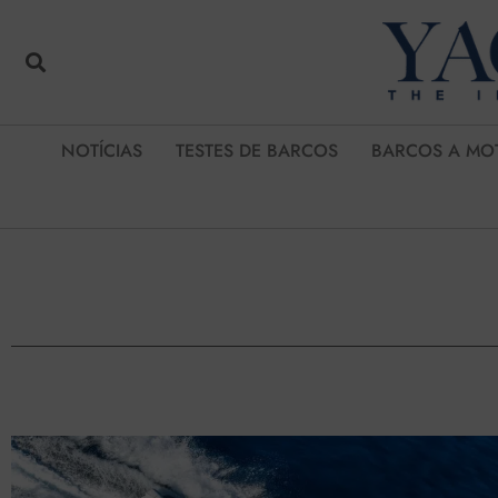
NOTÍCIAS
TESTES DE BARCOS
BARCOS A MO