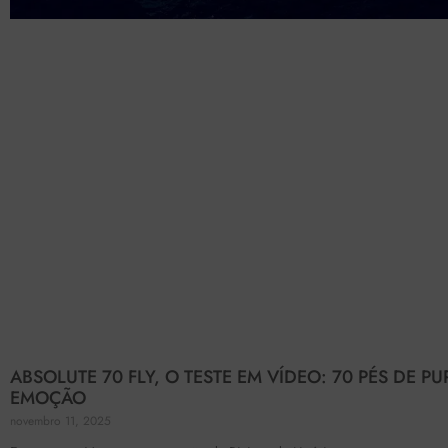
ABSOLUTE 70 FLY, O TESTE EM VÍDEO: 70 PÉS DE PU
EMOÇÃO
novembro 11, 2025