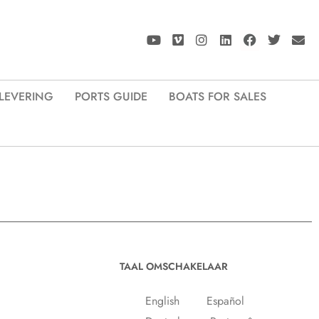
LEVERING
PORTS GUIDE
BOATS FOR SALES
TAAL OMSCHAKELAAR
English
Español