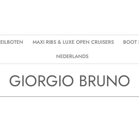
ZEILBOTEN
MAXI RIBS & LUXE OPEN CRUISERS
BOOT 
NEDERLANDS
GIORGIO BRUNO