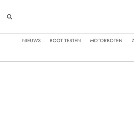
NIEUWS
BOOT TESTEN
MOTORBOTEN