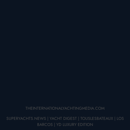
THEINTERNATIONALYACHTINGMEDIA.COM
SUPERYACHTS.NEWS
|
YACHT DIGEST
|
TOUSLESBATEAUX
|
LOS
BARCOS
|
YD LUXURY EDITION