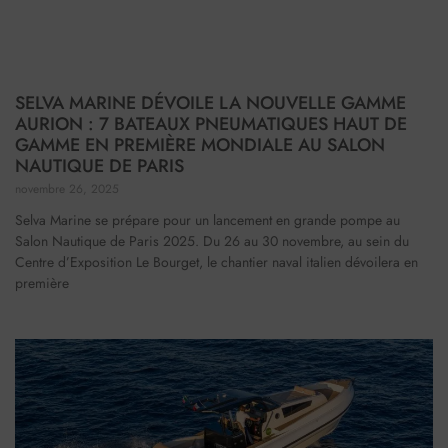
SELVA MARINE DÉVOILE LA NOUVELLE GAMME
AURION : 7 BATEAUX PNEUMATIQUES HAUT DE
GAMME EN PREMIÈRE MONDIALE AU SALON
NAUTIQUE DE PARIS
novembre 26, 2025
Selva Marine se prépare pour un lancement en grande pompe au
Salon Nautique de Paris 2025. Du 26 au 30 novembre, au sein du
Centre d’Exposition Le Bourget, le chantier naval italien dévoilera en
première