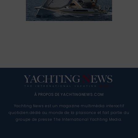
À PROPOS DE YACHTINGNEWS.COM
Yachting News est un magazine multimédia interactif
quotidien dédié au monde de la plaisance et fait partie du
groupe de presse The International Yachting Media.