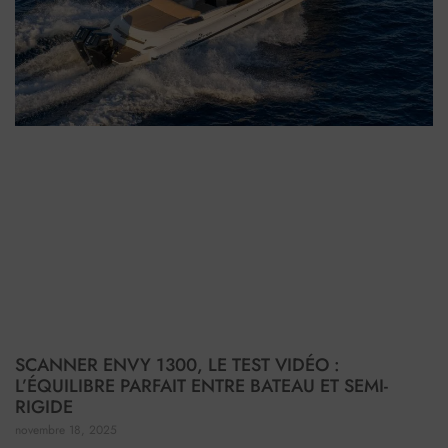
SCANNER ENVY 1300, LE TEST VIDÉO :
L’ÉQUILIBRE PARFAIT ENTRE BATEAU ET SEMI-
RIGIDE
novembre 18, 2025