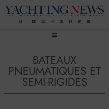
BATEAUX
PNEUMATIQUES ET
SEMI-RIGIDES