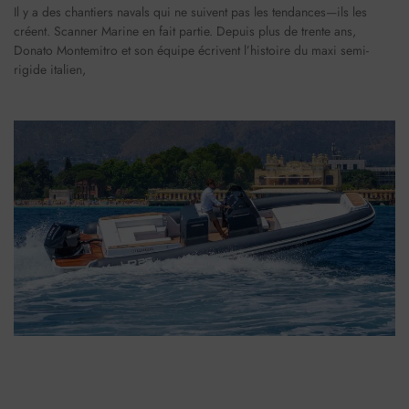
Il y a des chantiers navals qui ne suivent pas les tendances—ils les
créent. Scanner Marine en fait partie. Depuis plus de trente ans,
Donato Montemitro et son équipe écrivent l’histoire du maxi semi-
rigide italien,