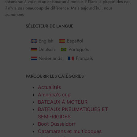
catamaran à voile et un catamaran à moteur ? Dans la plupart des cas,
il n’y a pas beaucoup de différence. Mais aujourd’hui, nous
examinons
SÉLECTEUR DE LANGUE
English
Español
Deutsch
Português
Nederlands
Français
PARCOURIR LES CATÉGORIES
Actualités
America's cup
BATEAUX À MOTEUR
BATEAUX PNEUMATIQUES ET
SEMI-RIGIDES
Boot Düsseldorf
Catamarans et multicoques