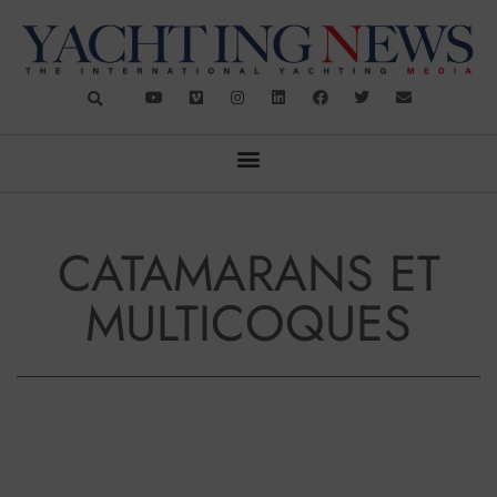
CATAMARANS ET
MULTICOQUES