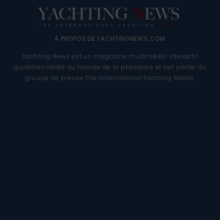
À PROPOS DE YACHTINGNEWS.COM
Yachting News est un magazine multimédia interactif
quotidien dédié au monde de la plaisance et fait partie du
groupe de presse The International Yachting Media.