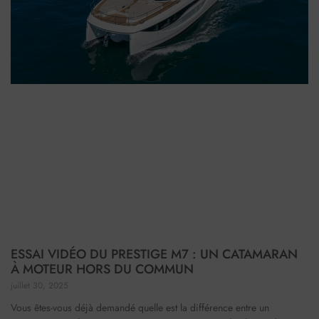
ESSAI VIDÉO DU PRESTIGE M7 : UN CATAMARAN
À MOTEUR HORS DU COMMUN
juillet 30, 2025
Vous êtes-vous déjà demandé quelle est la différence entre un