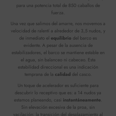
para una potencia total de 850 caballos de
fuerza.
Una vez que salimos del amarre, nos movemos a
velocidad de ralentí a alrededor de 3,5 nudos, y
de inmediato el
equilibrio
del barco es
evidente. A pesar de la ausencia de
estabilizadores, el barco se mantiene estable en
el agua, sin balanceo ni cabeceo. Esta
estabilidad direccional es una indicación
temprana de la
calidad
del casco.
Un toque de acelerador es suficiente para
descubrir lo receptivo que es: a 14 nudos ya
estamos planeando, casi
instantáneamente
.
Sin elevación excesiva de la proa, sin
vacilación: la transición del desplazamiento al