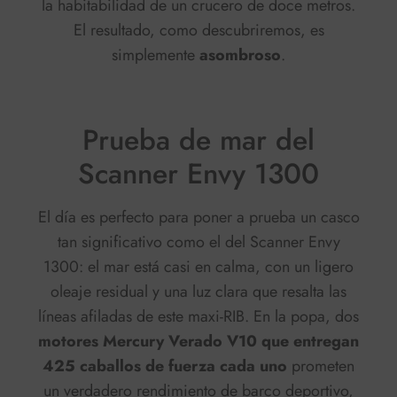
la habitabilidad de un crucero de doce metros.
El resultado, como descubriremos, es
simplemente
asombroso
.
Prueba de mar del
Scanner Envy 1300
El día es perfecto para poner a prueba un casco
tan significativo como el del Scanner Envy
1300: el mar está casi en calma, con un ligero
oleaje residual y una luz clara que resalta las
líneas afiladas de este maxi-RIB. En la popa, dos
motores Mercury Verado V10 que entregan
425 caballos de fuerza cada uno
prometen
un verdadero rendimiento de barco deportivo,