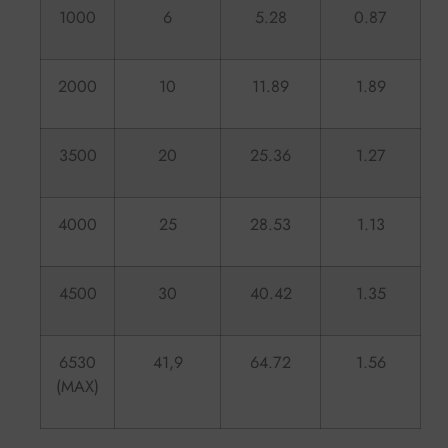
1000
6
5.28
0.87
2000
10
11.89
1.89
3500
20
25.36
1.27
4000
25
28.53
1.13
4500
30
40.42
1.35
6530
41,9
64.72
1.56
(MAX)