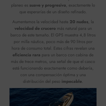
planeo es
suave y progresiva
, exactamente lo
que esperarías de un diseño refinado.
Aumentamos la velocidad hasta
20 nudos
, la
velocidad de crucero
más natural para un
barco de este tamaño. El GPS muestra 4,8 litros
por milla náutica, poco más de 90 litros por
hora de consumo total. Estas cifras revelan una
eficiencia rara
para un barco con cabina de
más de trece metros, una señal de que el casco
está funcionando exactamente como debería,
con una compensación óptima y una
distribución del peso
impecable
.