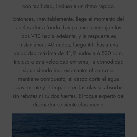
con facilidad, incluso a un ritmo rápido.
Entonces, inevitablemente, llega el momento del
acelerador a fondo. Las palancas empujan los
dos V10 hacia adelante, y la respuesta es
instantánea: 40 nudos, luego 41, hasta una
velocidad máxima de 41,9 nudos
a 6.530 rpm.
Incluso a esta velocidad extrema, la
comodidad
sigue siendo impresionante
: el barco se
mantiene compuesto, el casco corta el agua
suavemente y el impacto en las olas se absorbe
sin rebotes ni ruidos fuertes. El toque experto del
diseñador se siente claramente.