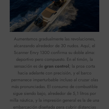
Aumentamos gradualmente las revoluciones,
alcanzando alrededor de 30 nudos. Aquí, el
Scanner Envy 1300 confirma su doble alma:
deportivo pero compuesto. En el timón, la
sensación es de
gran control
; la proa corta
hacia adelante con precisión, y el barco
permanece imperturbable incluso al cruzar olas
más pronunciadas. El consumo de combustible
sigue siendo bajo, alrededor de 5,1 litros por
milla náutica, y la impresión general es la de una
embarcación diseñada para cubrir distancias