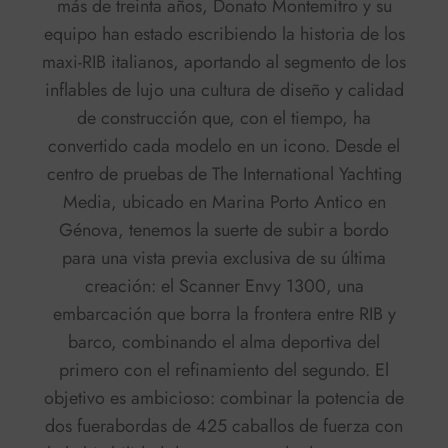
más de treinta años,
Donato Montemitro
y su
equipo han estado escribiendo la historia de los
maxi-RIB italianos, aportando al segmento de los
inflables de lujo una cultura de diseño y calidad
de construcción que, con el tiempo, ha
convertido cada modelo en un icono. Desde el
centro de pruebas
de The International Yachting
Media, ubicado en
Marina Porto Antico
en
Génova, tenemos la suerte de subir a bordo
para una vista previa exclusiva de su última
creación: el
Scanner Envy 1300
, una
embarcación que borra la frontera entre RIB y
barco, combinando el alma deportiva del
primero con el refinamiento del segundo. El
objetivo es ambicioso: combinar la potencia de
dos fuerabordas de 425 caballos de fuerza con