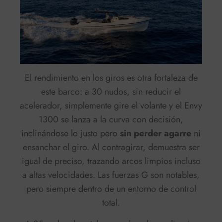
El rendimiento en los giros es otra fortaleza de
este barco: a 30 nudos, sin reducir el
acelerador, simplemente gire el volante y el Envy
1300 se lanza a la curva con decisión,
inclinándose lo justo pero
sin perder agarre
ni
ensanchar el giro. Al contragirar, demuestra ser
igual de preciso, trazando arcos limpios incluso
a altas velocidades. Las fuerzas G son notables,
pero siempre dentro de un entorno de control
total.