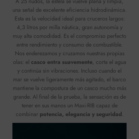
A 25 nudos, la estela se vuelve plana y limpia,
una señal de excelente eficiencia hidrodinámica.
Esta es la velocidad ideal para cruceros largos:
4,3 litros por milla náutica, gran autonomía y
muy alta comodidad. Es el compromiso perfecto
entre rendimiento y consumo de combustible.
Nos enderezamos y cruzamos nuestras propias
olas: el
casco entra suavemente
, corta el agua
y continúa sin vibraciones. Incluso cuando el
mar se vuelve ligeramente más agitado, el barco
mantiene la compostura de un casco mucho más
grande. Al final de la prueba, la sensación es de
tener en sus manos un Maxi-RIB capaz de
combinar
potencia, elegancia y seguridad
.