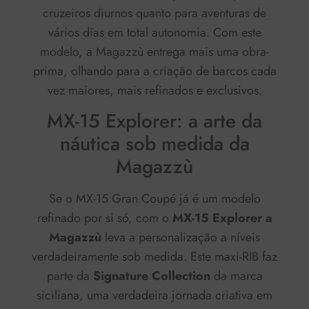
cruzeiros diurnos quanto para aventuras de
vários dias em total autonomia. Com este
modelo, a Magazzù entrega mais uma obra-
prima, olhando para a criação de barcos cada
vez maiores, mais refinados e exclusivos.
MX-15 Explorer: a arte da
náutica sob medida da
Magazzù
Se o MX-15 Gran Coupé já é um modelo
refinado por si só, com o
MX-15 Explorer a
Magazzù
leva a personalização a níveis
verdadeiramente sob medida. Este maxi-RIB faz
parte da
Signature Collection
da marca
siciliana, uma verdadeira jornada criativa em