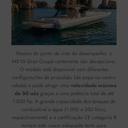
Mesmo do ponto de vista do desempenho, o
MX-15 Gran Coupé certamente não decepciona.
O modelo está disponível com diferentes
configurações de propulsão (de popa ou centro-
rabeta) e pode atingir uma
velocidade máxima
de 50 nós
graças a uma potência total de até
1.800 hp. A grande capacidade dos tanques de
combustível e água (1.000 e 350 litros,
respectivamente) e a certificação CE categoria B
tornam este casco adequado tanto para