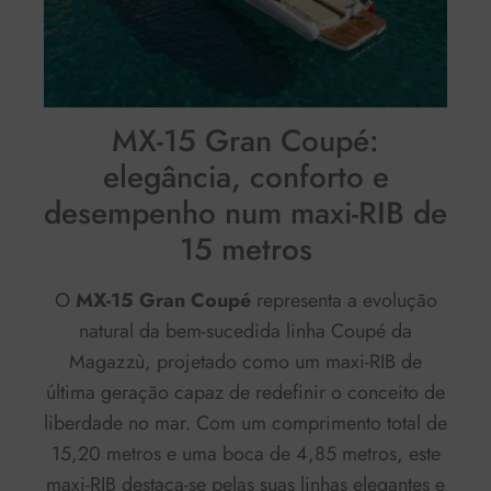
MX-15 Gran Coupé:
elegância, conforto e
desempenho num maxi-RIB de
15 metros
O
MX-15 Gran Coupé
representa a evolução
natural da bem-sucedida linha Coupé da
Magazzù, projetado como um maxi-RIB de
última geração capaz de redefinir o conceito de
liberdade no mar. Com um comprimento total de
15,20 metros e uma boca de 4,85 metros, este
maxi-RIB destaca-se pelas suas linhas elegantes e