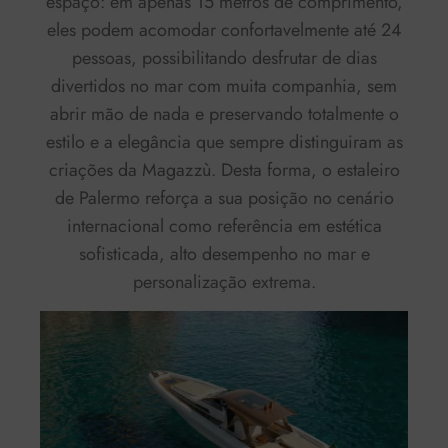
espaço
: em apenas 15 metros de comprimento,
eles podem acomodar confortavelmente até
24
pessoas
, possibilitando desfrutar de dias
divertidos no mar com muita companhia, sem
abrir mão de nada e preservando totalmente o
estilo e a elegância que sempre distinguiram as
criações da Magazzù. Desta forma, o estaleiro
de Palermo reforça a sua posição no cenário
internacional como referência em estética
sofisticada, alto desempenho no mar e
personalização extrema.