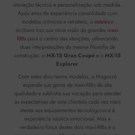
inovação técnica e personalização sob medida.
Após anos de experiência consolidada com
modelos icônicos e versáteis, o
estaleiro
siciliano traz sua nova visão de grandes
maxi-
RIBs
para o centro das atenções, oferecendo
duas interpretações da mesma filosofia de
construção: o
MX-15 Gran Coupé
e o
MX-15
Explorer
.
Com estes dois novos modelos, a Magazzù
expande sua gama de maxi-RIBs de alta
qualidade e sublinha sua vocação para atender
às expectativas de uma clientela cada vez mais
atenta aos equipamentos tecnológicos e à
experiência náutica emocional. Mas a
verdadeira força destes dois maxi-RIBs é o