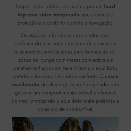
limpas, pela cabine ampliada e por um
hard
top com vidro temperado
que aumenta a
proteção e o conforto durante a navegação.
Os espaços a bordo são projetados para
desfrutar do mar com o máximo de convívio e
relaxamento: amplas áreas para banhos de sol,
zonas de lounge com mesas conversíveis e
detalhes refinados em teca criam um equilíbrio
perfeito entre esportividade e conforto. O
casco
escalonado
de última geração é projetado para
garantir um comportamento estável e eficiente
no mar, otimizando o equilíbrio entre potência e
consumo de combustível.