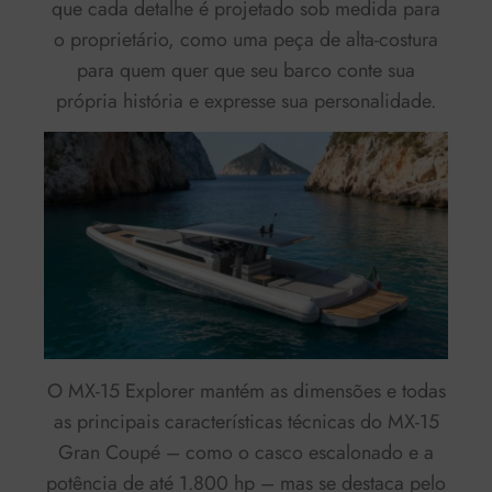
que cada detalhe é projetado sob medida para
o proprietário, como uma peça de alta-costura
para quem quer que seu barco conte sua
própria história e expresse sua personalidade.
O MX-15 Explorer mantém as dimensões e todas
as principais características técnicas do MX-15
Gran Coupé – como o casco escalonado e a
potência de até 1.800 hp – mas se destaca pelo