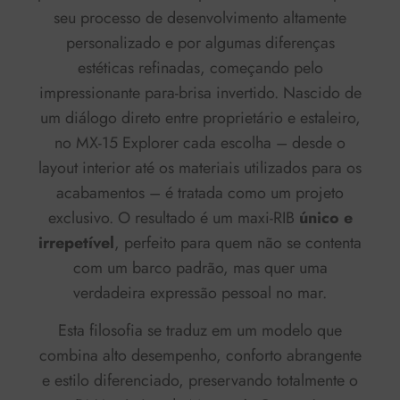
seu processo de desenvolvimento altamente
personalizado e por algumas diferenças
estéticas refinadas, começando pelo
impressionante para-brisa invertido. Nascido de
um diálogo direto entre proprietário e estaleiro,
no MX-15 Explorer cada escolha – desde o
layout interior até os materiais utilizados para os
acabamentos – é tratada como um projeto
exclusivo. O resultado é um maxi-RIB
único e
irrepetível
, perfeito para quem não se contenta
com um barco padrão, mas quer uma
verdadeira expressão pessoal no mar.
Esta filosofia se traduz em um modelo que
combina alto desempenho, conforto abrangente
e estilo diferenciado, preservando totalmente o