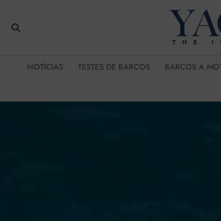
NOTÍCIAS
TESTES DE BARCOS
BARCOS A MO