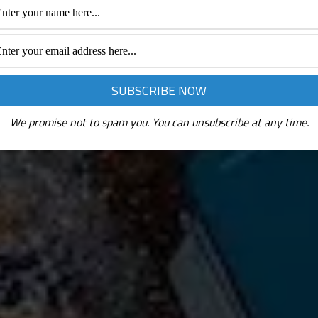
We promise not to spam you. You can unsubscribe at any time.