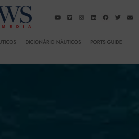
UTICOS
DICIONÁRIO NÁUTICOS
PORTS GUIDE