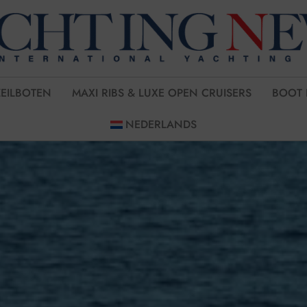
ZEILBOTEN
MAXI RIBS & LUXE OPEN CRUISERS
BOOT 
NEDERLANDS