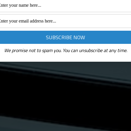
We promise not to spam you. You can unsubscribe at any time.