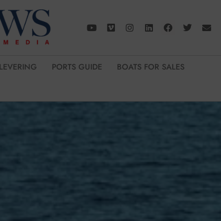
LEVERING
PORTS GUIDE
BOATS FOR SALES