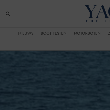
NIEUWS
BOOT TESTEN
MOTORBOTEN