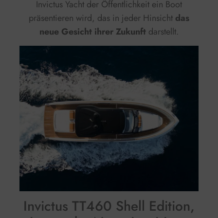
Invictus Yacht der Öffentlichkeit ein Boot
präsentieren wird, das in jeder Hinsicht
das
neue Gesicht ihrer Zukunft
darstellt.
Invictus TT460 Shell Edition,