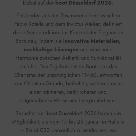
Debüt auf der
boot Düsseldorf 2026
.
Entstanden aus der Zusammenarbeit zwischen
Fabio Rotella und dem Invictus Atelier, definiert
diese Sonderedition das Konzept der Eleganz an
Bord neu, indem sie
innovative Materialien,
nachhaltige Lösungen
und eine neue
Harmonie zwischen Ästhetik und Funktionalität
einführt. Das Ergebnis ist ein Boot, das das
Charisma der ursprünglichen TT460, entworfen
von Christian Grande, beibehält, während es in
einer intimeren, natürlicheren und
zeitgemäßeren Weise neu interpretiert wird.
Besucher der boot Düsseldorf 2026 haben die
Möglichkeit, sie vom 17. bis 25. Januar in Halle 5
– Stand C20 persönlich zu entdecken, wo