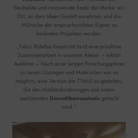
flexibelste und innovativste Seele der Marke: ein
Ort, an dem Ideen Gestalt annehmen und die
Wünsche der anspruchsvollsten Eigner zu
konkreten Projekten werden.
„Fabio Rotellas Kreativität fand eine proaktive
Zusammenarbeit in unserem Atelier – erklärt
Avellone – Nach einer langen Forschungsphase
zu neuen Lösungen und Materialien war es
möglich, eine Version der TT460 zu gestalten,
die den Marktanforderungen und einem
wachsenden
Umweltbewusstsein
gerecht
wird.“