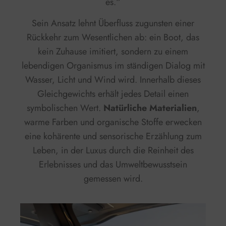
es.“
Sein Ansatz lehnt Überfluss zugunsten einer
Rückkehr zum Wesentlichen ab: ein Boot, das
kein Zuhause imitiert, sondern zu einem
lebendigen Organismus im ständigen Dialog mit
Wasser, Licht und Wind wird. Innerhalb dieses
Gleichgewichts erhält jedes Detail einen
symbolischen Wert.
Natürliche Materialien
,
warme Farben und organische Stoffe erwecken
eine kohärente und sensorische Erzählung zum
Leben, in der Luxus durch die Reinheit des
Erlebnisses und das Umweltbewusstsein
gemessen wird.