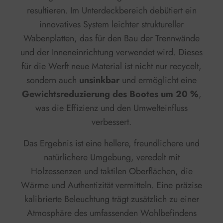
resultieren. Im Unterdeckbereich debütiert ein
innovatives System leichter struktureller
Wabenplatten
, das für den Bau der Trennwände
und der Inneneinrichtung verwendet wird. Dieses
für die Werft neue Material ist nicht nur recycelt,
sondern auch
unsinkbar
und ermöglicht eine
Gewichtsreduzierung des Bootes um 20 %
,
was die Effizienz und den Umwelteinfluss
verbessert.
Das Ergebnis ist eine hellere, freundlichere und
natürlichere Umgebung, veredelt mit
Holzessenzen und taktilen Oberflächen, die
Wärme und Authentizität vermitteln. Eine präzise
kalibrierte Beleuchtung trägt zusätzlich zu einer
Atmosphäre des umfassenden Wohlbefindens