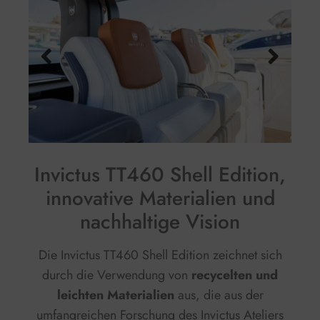
Invictus TT460 Shell Edition,
innovative Materialien und
nachhaltige Vision
Die Invictus TT460 Shell Edition zeichnet sich
durch die Verwendung von
recycelten und
leichten Materialien
aus, die aus der
umfangreichen Forschung des Invictus Ateliers