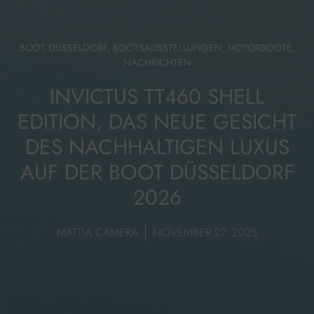
BOOT DÜSSELDORF
,
BOOTSAUSSTELLUNGEN
,
MOTORBOOTE
,
NACHRICHTEN
INVICTUS TT460 SHELL
EDITION, DAS NEUE GESICHT
DES NACHHALTIGEN LUXUS
AUF DER BOOT DÜSSELDORF
2026
MATTIA CAMERA
NOVEMBER 27, 2025