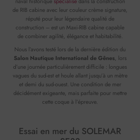
naval historique
spécialisé
dans la construction
de RIB cabine avec leur couleur crème signature,
réputé pour leur légendaire qualité de
construction – est un Maxi-RIB cabine capable
de combiner agilité, élégance et habitabilité.
Nous l’avons testé lors de la dernière édition du
Salon Nautique International de Gênes
, lors
d’une journée particulièrement difficile : longues
vagues du sud-est et houle allant jusqu’à un mètre
et demi du sud-ouest. Une condition de mer
décidément exigeante, mais parfaite pour mettre
cette coque à l’épreuve.
Essai en mer du SOLEMAR