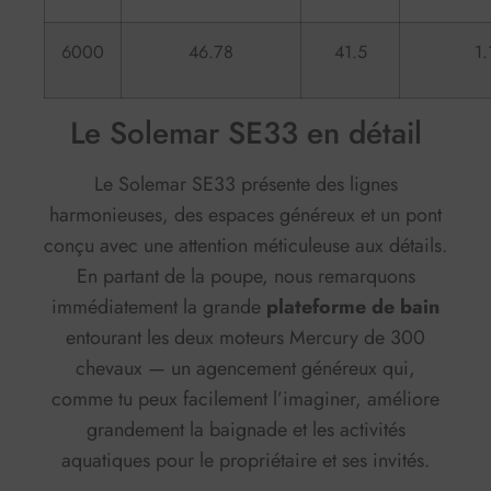
6000
46.78
41.5
1.
Le Solemar SE33 en détail
Le Solemar SE33 présente des lignes
harmonieuses, des espaces généreux et un pont
conçu avec une attention méticuleuse aux détails.
En partant de la poupe, nous remarquons
immédiatement la grande
plateforme de bain
entourant les deux moteurs Mercury de 300
chevaux — un agencement généreux qui,
comme tu peux facilement l’imaginer, améliore
grandement la baignade et les activités
aquatiques pour le propriétaire et ses invités.