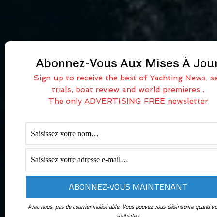
Abonnez-Vous Aux Mises À Jou
Sign up to receive the best of Yachting News, s
trials, boat review and world premieres .
The only ADVERTISING FREE newsletter
Avec nous, pas de courrier indésirable. Vous pouvez vous désinscrire quand vo
souhaitez.