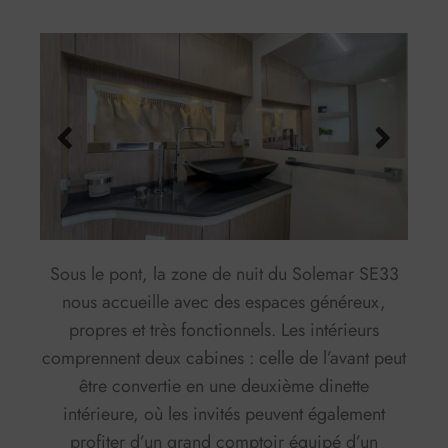
Sous le pont, la zone de nuit du Solemar SE33
nous accueille avec des espaces généreux,
propres et très fonctionnels. Les intérieurs
comprennent deux cabines : celle de l’avant peut
être convertie en une deuxième dinette
intérieure, où les invités peuvent également
profiter d’un grand comptoir équipé d’un