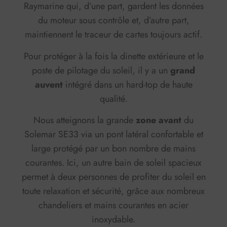
Raymarine qui, d’une part, gardent les données
du moteur sous contrôle et, d’autre part,
maintiennent le traceur de cartes toujours actif.
Pour protéger à la fois la dinette extérieure et le
poste de pilotage du soleil, il y a un
grand
auvent
intégré dans un hard-top de haute
qualité.
Nous atteignons la grande
zone avant
du
Solemar SE33 via un pont latéral confortable et
large protégé par un bon nombre de mains
courantes. Ici, un autre bain de soleil spacieux
permet à deux personnes de profiter du soleil en
toute relaxation et sécurité, grâce aux nombreux
chandeliers et mains courantes en acier
inoxydable.