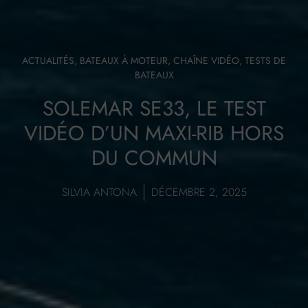
ACTUALITÉS
,
BATEAUX À MOTEUR
,
CHAÎNE VIDÉO
,
TESTS DE
BATEAUX
SOLEMAR SE33, LE TEST
VIDÉO D’UN MAXI-RIB HORS
DU COMMUN
SILVIA ANTONA
DÉCEMBRE 2, 2025