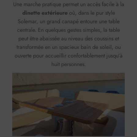
Une marche pratique permet un accès facile à la
dinette extérieure
où, dans le pur style
Solemar, un grand canapé entoure une table
centrale. En quelques gestes simples, la table
peut être abaissée au niveau des coussins et
transformée en un spacieux bain de soleil, ou
ouverte pour accueillir confortablement jusqu’à
huit personnes.