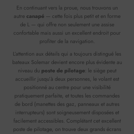
En continuant vers la proue, nous trouvons un
autre
canapé
— cette fois plus petit et en forme
de L — qui offre non seulement une assise
confortable mais aussi un excellent endroit pour
profiter de la navigation.
L’attention aux détails qui a toujours distingué les
bateaux Solemar devient encore plus évidente au
niveau du
poste de pilotage
: le siège peut
accueillir jusqu’à deux personnes, le volant est
positionné au centre pour une visibilité
pratiquement parfaite, et toutes les commandes
de bord (manettes des gaz, panneaux et autres
interrupteurs) sont soigneusement disposées et
facilement accessibles. Complétant cet excellent
poste de pilotage, on trouve deux grands écrans