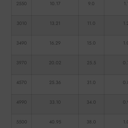
2550
10.17
9.0
1.
3010
13.21
11.0
1.
3490
16.29
15.0
1.
3970
20.02
25.5
0.
4570
25.36
31.0
0.
4990
33.10
34.0
0.
5500
40.95
38.0
1.