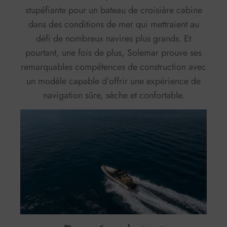
stupéfiante pour un bateau de croisière cabine
dans des conditions de mer qui mettraient au
défi de nombreux navires plus grands. Et
pourtant, une fois de plus, Solemar prouve ses
remarquables compétences de construction avec
un modèle capable d’offrir une expérience de
navigation sûre, sèche et confortable.