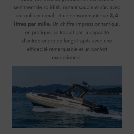
sentiment de solidité, restant souple et sûr, avec
un roulis minimal, et ne consommant que
3,4
litres par mille
. Un chiffre impressionnant qui,
en pratique, se traduit par la capacité
d’entreprendre de longs trajets avec une
efficacité remarquable et un confort
exceptionnel.