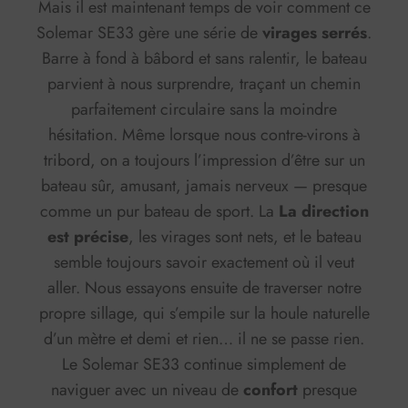
Mais il est maintenant temps de voir comment ce
Solemar SE33 gère une série de
virages serrés
.
Barre à fond à bâbord et sans ralentir, le bateau
parvient à nous surprendre, traçant un chemin
parfaitement circulaire sans la moindre
hésitation. Même lorsque nous contre-virons à
tribord, on a toujours l’impression d’être sur un
bateau sûr, amusant, jamais nerveux — presque
comme un pur bateau de sport. La
La direction
est précise
, les virages sont nets, et le bateau
semble toujours savoir exactement où il veut
aller. Nous essayons ensuite de traverser notre
propre sillage, qui s’empile sur la houle naturelle
d’un mètre et demi et rien… il ne se passe rien.
Le Solemar SE33 continue simplement de
naviguer avec un niveau de
confort
presque