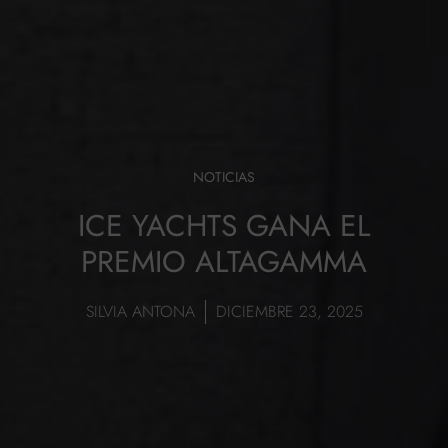
NOTICIAS
ICE YACHTS GANA EL
PREMIO ALTAGAMMA
SILVIA ANTONA
DICIEMBRE 23, 2025