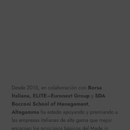
Desde 2015, en colaboración con
Borsa
Italiana, ELITE–Euronext Group
y
SDA
Bocconi School of Management
,
Altagamma
ha estado apoyando y premiando a
las empresas italianas de alta gama que mejor
encarnan los principios básicos del Made in