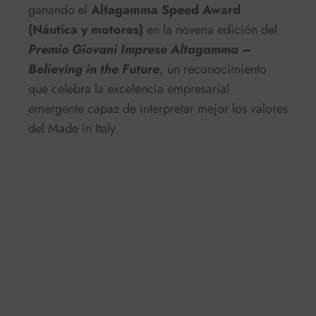
ganando el
Altagamma Speed Award
(Náutica y motores)
en la novena edición del
Premio Giovani Imprese Altagamma –
Believing in the Future
, un reconocimiento
que celebra la excelencia empresarial
emergente capaz de interpretar mejor los valores
del Made in Italy.