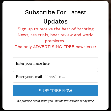
Subscribe For Latest
Updates
Sign up to receive the best of Yachting
News, sea trials, boat review and world
premieres .
The only ADVERTISING FREE newsletter
We promise not to spam you. You can unsubscribe at any time.