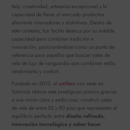
Italy: creatividad, artesanía excepcional y la
capacidad de llevar al mercado productos
altamente innovadores y distintivos. Dentro de
este contexto, Ice Yachts destaca por su notable
capacidad para combinar tradición e
innovación, posicionándose como un punto de
referencia para aquellos que buscan yates de
vela de lujo de vanguardia que combinen estilo,
rendimiento y confort.
Fundado en 2012, el
astillero
con sede en
Salvirola obtuvo este prestigioso premio gracias
a una visión clara y ambiciosa: construir yates
de vela de entre 52 y 80 pies que representen el
equilibrio perfecto entre
diseño refinado,
innovación tecnológica y saber hacer