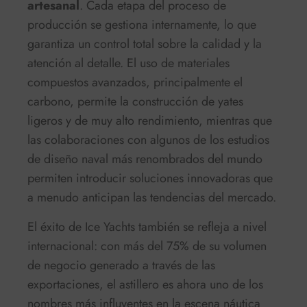
artesanal
. Cada etapa del proceso de
producción se gestiona internamente, lo que
garantiza un control total sobre la calidad y la
atención al detalle. El uso de materiales
compuestos avanzados, principalmente el
carbono, permite la construcción de yates
ligeros y de muy alto rendimiento, mientras que
las colaboraciones con algunos de los estudios
de diseño naval más renombrados del mundo
permiten introducir soluciones innovadoras que
a menudo anticipan las tendencias del mercado.
El éxito de Ice Yachts también se refleja a nivel
internacional: con más del 75% de su volumen
de negocio generado a través de las
exportaciones, el astillero es ahora uno de los
nombres más influyentes en la escena náutica