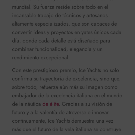
mundial. Su fuerza reside sobre todo en el
incansable trabajo de técnicos y artesanos
altamente especializados, que son capaces de
convertir ideas y proyectos en yates únicos cada
día, donde cada detalle está diseñado para
combinar funcionalidad, elegancia y un
rendimiento excepcional.
Con este prestigioso premio, Ice Yachts no solo
confirma su trayectoria de excelencia, sino que,
sobre todo, refuerza aún más su imagen como
embajador de la excelencia italiana en el mundo
de la náutica
de élite
. Gracias a su visión de
futuro y a la valentía de atreverse e innovar
continuamente, Ice Yachts demuestra una vez
más que el futuro de la vela italiana se construye