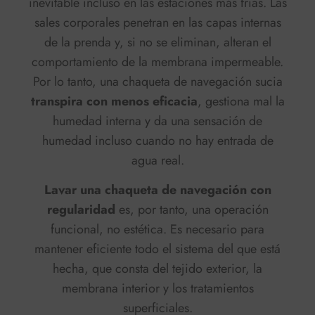
inevitable incluso en las estaciones más frías. Las
sales corporales penetran en las capas internas
de la prenda y, si no se eliminan, alteran el
comportamiento de la membrana impermeable.
Por lo tanto, una chaqueta de navegación sucia
transpira con menos eficacia
, gestiona mal la
humedad interna y da una sensación de
humedad incluso cuando no hay entrada de
agua real.
Lavar una chaqueta de navegación con
regularidad
es, por tanto, una operación
funcional, no estética. Es necesario para
mantener eficiente todo el sistema del que está
hecha, que consta del tejido exterior, la
membrana interior y los tratamientos
superficiales.