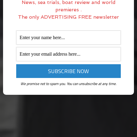
News, sea trials, boat review and world
premieres .
The only ADVERTISING FREE newsletter
We promise not to spam you. You can unsubscribe at any time.