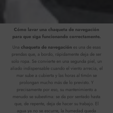
Cómo lavar una chaqueta de navegación
para que siga funcionando correctamente.
Una
chaqueta de navegación
es una de esas
prendas que, a bordo, rápidamente deja de ser
solo ropa. Se convierte en una segunda piel,
un
aliado indispensable
cuando el viento arrecia, el
mar sube a cubierta y las horas al timón se
prolongan mucho más de lo previsto. Y
precisamente por eso, su
mantenimiento
a
menudo se subestima: se da por sentado hasta
que, de repente, deja de hacer su trabajo. El
agua ya no se escurre, la humedad queda