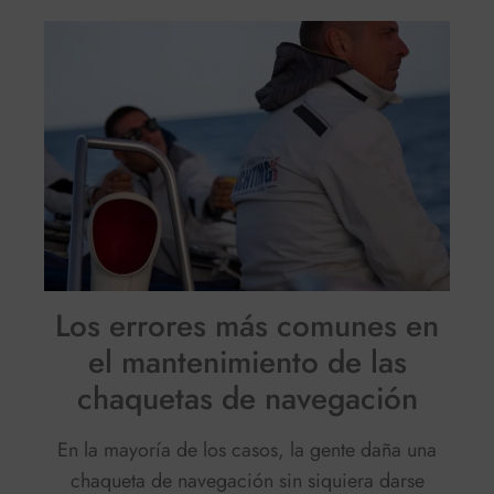
Los errores más comunes en
el mantenimiento de las
chaquetas de navegación
En la mayoría de los casos, la gente daña una
chaqueta de navegación sin siquiera darse