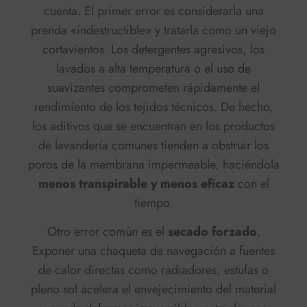
cuenta. El primer error es considerarla una
prenda «indestructible» y tratarla como un viejo
cortavientos. Los detergentes agresivos, los
lavados a alta temperatura o el uso de
suavizantes
comprometen rápidamente el
rendimiento de los tejidos técnicos
. De hecho,
los aditivos que se encuentran en los productos
de lavandería comunes tienden a obstruir los
poros de la membrana impermeable, haciéndola
menos transpirable y menos eficaz
con el
tiempo.
Otro error común es el
secado forzado
.
Exponer una chaqueta de navegación a fuentes
de calor directas como radiadores, estufas o
pleno sol acelera el envejecimiento del material