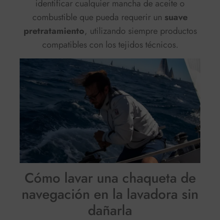
identificar cualquier mancha de aceite o
combustible que pueda requerir un
suave
pretratamiento
, utilizando siempre productos
compatibles con los tejidos técnicos.
Cómo lavar una chaqueta de
navegación en la lavadora sin
dañarla