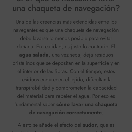
una chaqueta de navegación?
Una de las creencias más extendidas entre los
navegantes es que una chaqueta de navegación
debe lavarse lo menos posible para evitar
dañarla. En realidad, es justo lo contrario. El
agua salada
, una vez seca, deja residuos
cristalinos que se depositan en la superficie y en
el interior de las fibras. Con el tiempo, estos
residuos endurecen el tejido, dificultan la
transpirabilidad y comprometen la capacidad
del material para repeler el agua. Por eso es
fundamental saber
cómo lavar una chaqueta
de navegación correctamente
.
A esto se añade el efecto del
sudor
, que es