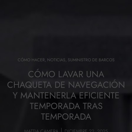
CÓMO HACER
,
NOTICIAS
,
SUMINISTRO DE BARCOS
CÓMO LAVAR UNA
CHAQUETA DE NAVEGACIÓN
Y MANTENERLA EFICIENTE
TEMPORADA TRAS
TEMPORADA
MATTIA CAMERA
DICIEMBRE 22, 2025