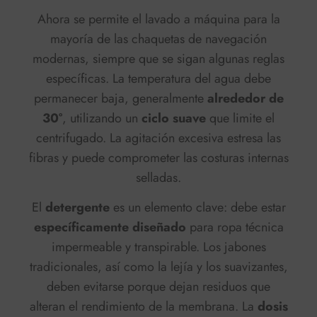
Ahora se permite el lavado a máquina para la
mayoría de las chaquetas de navegación
modernas, siempre que se sigan algunas reglas
específicas. La temperatura del agua debe
permanecer baja, generalmente
alrededor de
30°
, utilizando un
ciclo suave
que limite el
centrifugado. La agitación excesiva estresa las
fibras y puede comprometer las costuras internas
selladas.
El
detergente
es un elemento clave: debe estar
específicamente diseñado
para ropa técnica
impermeable y transpirable. Los jabones
tradicionales, así como la lejía y los suavizantes,
deben evitarse porque dejan residuos que
alteran el rendimiento de la membrana. La
dosis