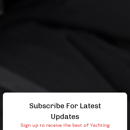
Subscribe For Latest
Updates
Sign up to receive the best of Yachting