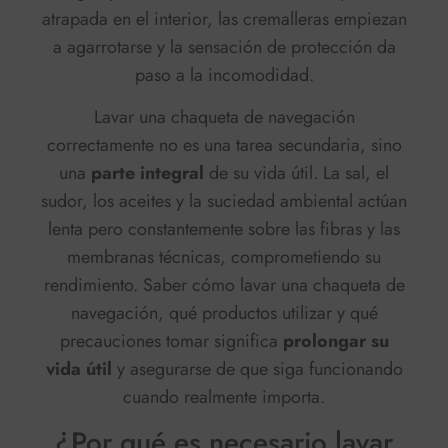
atrapada en el interior, las cremalleras empiezan
a agarrotarse y la sensación de protección da
paso a la incomodidad.
Lavar una chaqueta de navegación
correctamente no es una tarea secundaria, sino
una
parte integral
de su vida útil. La sal, el
sudor, los aceites y la suciedad ambiental actúan
lenta pero constantemente sobre las fibras y las
membranas técnicas, comprometiendo su
rendimiento. Saber cómo lavar una chaqueta de
navegación, qué productos utilizar y qué
precauciones tomar significa
prolongar su
vida útil
y asegurarse de que siga funcionando
cuando realmente importa.
¿Por qué es necesario lavar