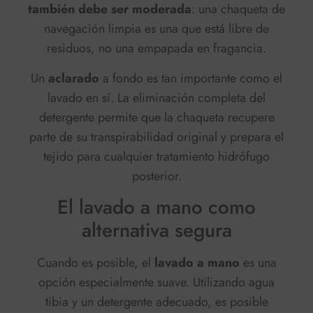
también debe ser moderada
: una chaqueta de
navegación limpia es una que está libre de
residuos, no una empapada en fragancia.
Un
aclarado
a fondo es tan importante como el
lavado en sí. La eliminación completa del
detergente permite que la chaqueta recupere
parte de su transpirabilidad original y prepara el
tejido para cualquier tratamiento hidrófugo
posterior.
El lavado a mano como
alternativa segura
Cuando es posible, el
lavado a mano
es una
opción especialmente suave. Utilizando agua
tibia y un detergente adecuado, es posible