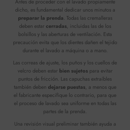
Antes de proceder con el lavado propiamente
dicho, es fundamental dedicar unos minutos a
preparar la prenda
. Todas las cremalleras
deben estar
cerradas
, incluidas las de los
bolsillos y las aberturas de ventilación. Esta
precaución evita que los dientes dañen el tejido
durante el lavado a máquina o a mano.
Las correas de ajuste, los puños y los cuellos de
velcro deben estar
bien sujetos
para evitar
puntos de fricción. Las capuchas extraíbles
también deben
dejarse puestas
, a menos que
el fabricante especifique lo contrario, para que
el proceso de lavado sea uniforme en todas las
partes de la prenda.
Una revisión visual preliminar también ayuda a