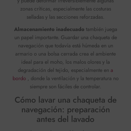
y puede deformar irreversiblemente algunas
zonas críticas, especialmente las costuras
selladas y las secciones reforzadas.
Almacenamiento inadecuado
también juega
un papel importante. Guardar una chaqueta de
navegación que todavía está húmeda en un
armario o una bolsa cerrada crea el ambiente
ideal para el moho, los malos olores y la
degradación del tejido, especialmente en
a
bordo
, donde la ventilación y la temperatura no
siempre son fáciles de controlar.
Cómo lavar una chaqueta de
navegación: preparación
antes del lavado