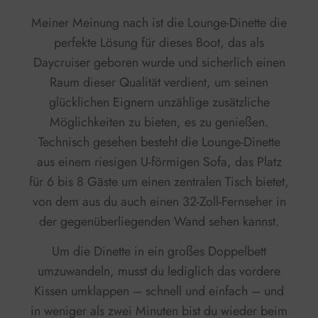
Meiner Meinung nach ist die Lounge-Dinette die
perfekte Lösung für dieses Boot, das als
Daycruiser geboren wurde und sicherlich einen
Raum dieser Qualität verdient, um seinen
glücklichen Eignern unzählige zusätzliche
Möglichkeiten zu bieten, es zu genießen.
Technisch gesehen besteht die Lounge-Dinette
aus einem riesigen U-förmigen Sofa, das Platz
für 6 bis 8 Gäste um einen zentralen Tisch bietet,
von dem aus du auch einen 32-Zoll-Fernseher in
der gegenüberliegenden Wand sehen kannst.
Um die Dinette in ein großes Doppelbett
umzuwandeln, musst du lediglich das vordere
Kissen umklappen – schnell und einfach – und
in weniger als zwei Minuten bist du wieder beim