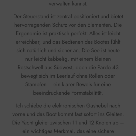
verwalten kannst.
Der Steuerstand ist zentral positioniert und bietet
hervorragenden Schutz vor den Elementen. Die
Ergonomie ist praktisch perfekt: Alles ist leicht
erreichbar, und das Bedienen des Bootes fühlt
sich natürlich und sicher an. Die See ist heute
nur leicht kabbelig, mit einem kleinen
Restschwell aus Südwest, doch die Pardo 43
bewegt sich im Leerlauf ohne Rollen oder
Stampfen – ein klarer Beweis für eine
beeindruckende Formstabilität.
Ich schiebe die elektronischen Gashebel nach
vorne und das Boot kommt fast sofort ins Gleiten.
Die Yacht gleitet zwischen 11 und 12 Knoten ab –
ein wichtiges Merkmal, das eine sichere