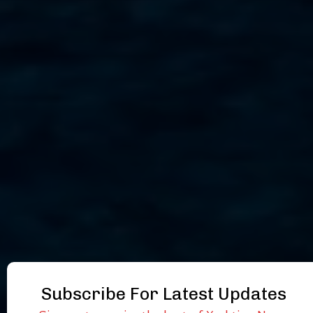
Subscribe For Latest Updates