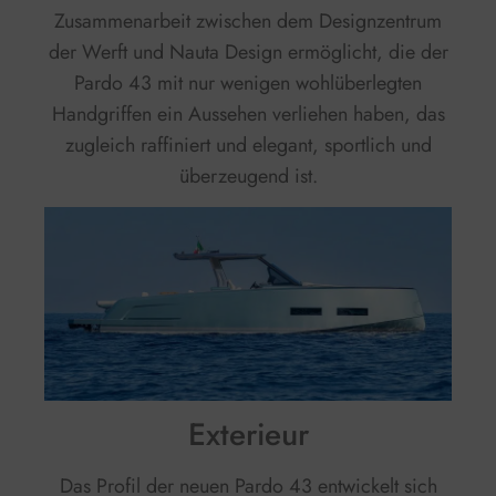
Zusammenarbeit zwischen dem Designzentrum
der Werft und Nauta Design ermöglicht, die der
Pardo 43 mit nur wenigen wohlüberlegten
Handgriffen ein Aussehen verliehen haben, das
zugleich raffiniert und elegant, sportlich und
überzeugend ist.
Exterieur
Das Profil der neuen Pardo 43 entwickelt sich