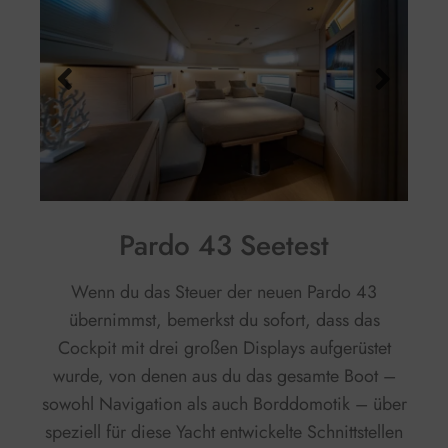
Pardo 43 Seetest
Wenn du das Steuer der neuen Pardo 43
übernimmst, bemerkst du sofort, dass das
Cockpit mit drei großen Displays aufgerüstet
wurde, von denen aus du das gesamte Boot –
sowohl Navigation als auch Borddomotik – über
speziell für diese Yacht entwickelte Schnittstellen