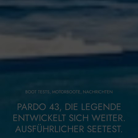
BOOT TESTS
,
MOTORBOOTE
,
NACHRICHTEN
PARDO 43, DIE LEGENDE
ENTWICKELT SICH WEITER.
AUSFÜHRLICHER SEETEST.