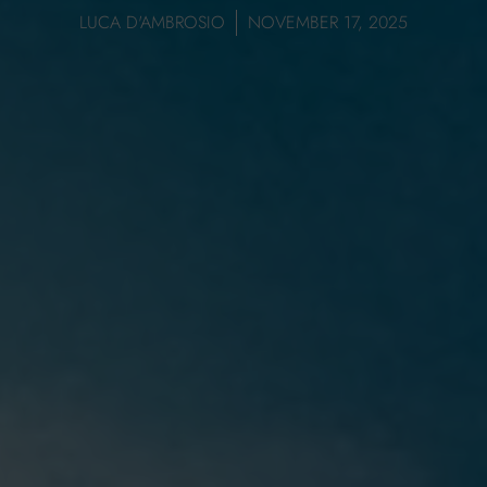
LUCA D'AMBROSIO
NOVEMBER 17, 2025