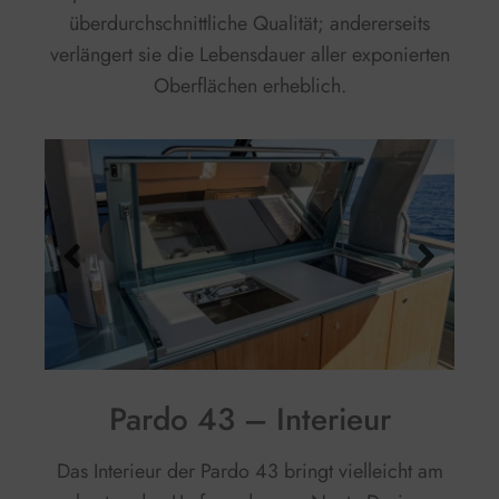
überdurchschnittliche Qualität; andererseits
verlängert sie die Lebensdauer aller exponierten
Oberflächen erheblich.
Pardo 43 – Interieur
Das Interieur der Pardo 43 bringt vielleicht am