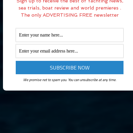
Sign up to receive the best of Yachting News,
sea trials, boat review and world premieres .
The only ADVERTISING FREE newsletter
We promise not to spam you. You can unsubscribe at any time.