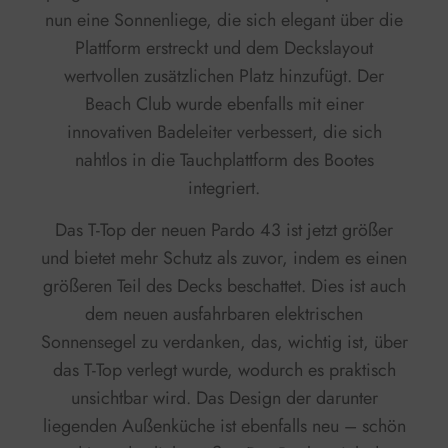
nun eine Sonnenliege, die sich elegant über die
Plattform erstreckt und dem Deckslayout
wertvollen zusätzlichen Platz hinzufügt. Der
Beach Club wurde ebenfalls mit einer
innovativen Badeleiter verbessert, die sich
nahtlos in die Tauchplattform des Bootes
integriert.
Das T-Top der neuen Pardo 43 ist jetzt größer
und bietet mehr Schutz als zuvor, indem es einen
größeren Teil des Decks beschattet. Dies ist auch
dem neuen ausfahrbaren elektrischen
Sonnensegel zu verdanken, das, wichtig ist, über
das T-Top verlegt wurde, wodurch es praktisch
unsichtbar wird. Das Design der darunter
liegenden Außenküche ist ebenfalls neu – schön