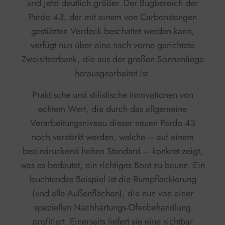
und jetzt deutlich größer. Der Bugbereich der
Pardo 43, der mit einem von Carbonstangen
gestützten Verdeck beschattet werden kann,
verfügt nun über eine nach vorne gerichtete
Zweisitzerbank, die aus der großen Sonnenliege
herausgearbeitet ist.
Praktische und stilistische Innovationen von
echtem Wert, die durch das allgemeine
Verarbeitungsniveau dieser neuen Pardo 43
noch verstärkt werden, welche – auf einem
beeindruckend hohen Standard – konkret zeigt,
was es bedeutet, ein richtiges Boot zu bauen. Ein
leuchtendes Beispiel ist die Rumpflackierung
(und alle Außenflächen), die nun von einer
speziellen Nachhärtungs-Ofenbehandlung
profitiert. Einerseits liefert sie eine sichtbar