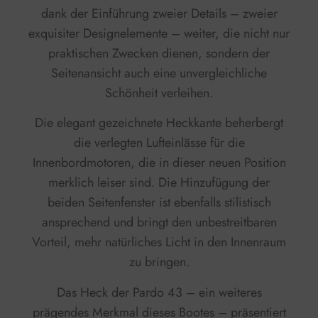
dank der Einführung zweier Details – zweier
exquisiter Designelemente – weiter, die nicht nur
praktischen Zwecken dienen, sondern der
Seitenansicht auch eine unvergleichliche
Schönheit verleihen.
Die elegant gezeichnete Heckkante beherbergt
die verlegten Lufteinlässe für die
Innenbordmotoren, die in dieser neuen Position
merklich leiser sind. Die Hinzufügung der
beiden Seitenfenster ist ebenfalls stilistisch
ansprechend und bringt den unbestreitbaren
Vorteil, mehr natürliches Licht in den Innenraum
zu bringen.
Das Heck der Pardo 43 – ein weiteres
prägendes Merkmal dieses Bootes – präsentiert