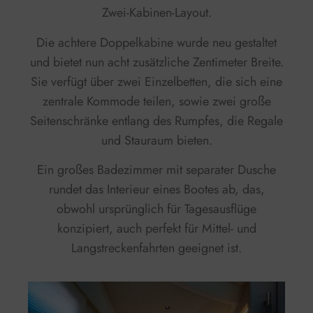
Zwei-Kabinen-Layout.
Die achtere Doppelkabine wurde neu gestaltet
und bietet nun acht zusätzliche Zentimeter Breite.
Sie verfügt über zwei Einzelbetten, die sich eine
zentrale Kommode teilen, sowie zwei große
Seitenschränke entlang des Rumpfes, die Regale
und Stauraum bieten.
Ein großes Badezimmer mit separater Dusche
rundet das Interieur eines Bootes ab, das,
obwohl ursprünglich für Tagesausflüge
konzipiert, auch perfekt für Mittel- und
Langstreckenfahrten geeignet ist.