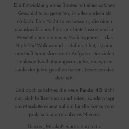
Die Entwicklung eines Bootes mit einer solchen
Geschichte zu gestalten, ist alles andere als
einfach. Eine Yacht zu verbessern, die einen
unauslöschlichen Eindruck hinterlassen und im
Wesentlichen ein neues Marktsegment – das
High-End-Walkaround – definiert hat, ist eine
ernsthaft herausfordernde Aufgabe. Die vielen
sinnlosen Nachahmungsversuche, die wir im
Laufe der Jahre gesehen haben, beweisen das
deutlich.
Und doch schafft es die neue
Pardo 43
nicht
nur, sich brillant neu zu erfinden, sondern legt
die Messlatte erneut auf ein für die Konkurrenz
praktisch unerreichbares Niveau.
Dieses „Mirakel“ wurde durch die