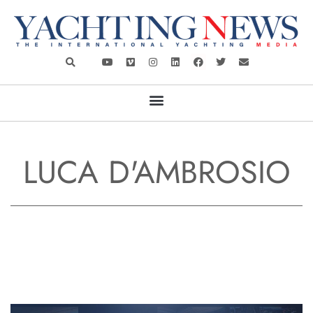
LUCA D'AMBROSIO