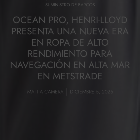
SUMINISTRO DE BARCOS
OCEAN PRO, HENRI-LLOYD
PRESENTA UNA NUEVA ERA
EN ROPA DE ALTO
RENDIMIENTO PARA
NAVEGACIÓN EN ALTA MAR
EN METSTRADE
MATTIA CAMERA
DICIEMBRE 5, 2025