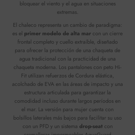
bloquear el viento y el agua en situaciones
extremas.
El chaleco representa un cambio de paradigma:
es el
primer modelo de alta mar
con un cierre
frontal completo y cuello extraíble, diseñado
para ofrecer la protección de una chaqueta de
agua tradicional con la practicidad de una
chaqueta moderna. Los pantalones con peto Hi-
Fit utilizan refuerzos de Cordura elástica,
acolchado de EVA en las áreas de impacto y una
estructura articulada para garantizar la
comodidad incluso durante largos períodos en
el mar. La versión para mujer cuenta con
bolsillos laterales más bajos para facilitar su uso
con un PFD y un sistema
drop-seat
con
cremalleras impermeables AquaGuard