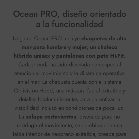
Ocean PRO, diseño orientado
a la funcionalidad
La gama Ocean PRO incluye
chaquetas de alta
mar para hombre y mujer, un chaleco
híbrido unisex y pantalones con peto Hi-Fit
.
Cada prenda ha sido diseñada con especial
atención al movimiento y la dinámica operativa
en el mar. La chaqueta cuenta con el
sistema
Optivision Hood
, una máscara facial extraíble y
detalles fotoluminiscentes para garantizar la
visibilidad incluso en condiciones de poca luz.
La
solapa cortavientos
, diseñada para no
restringir el movimiento, se combina con una
falda interior de neopreno extraíble, creada para