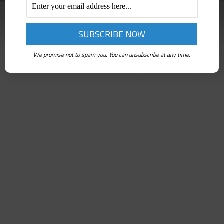
We promise not to spam you. You can unsubscribe at any time.