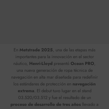
En
Metstrade 2025
, una de las etapas más
importantes para la innovación en el sector
náutico,
Henri-Lloyd
presentó
Ocean PRO
,
una nueva generación de ropa técnica de
navegación en alta mar diseñada para redefinir
los estándares de protección en
navegación
extrema
. El debut tuvo lugar en el stand
03.520/03.512 y fue el resultado de un
proceso de desarrollo de tres años
llevado a