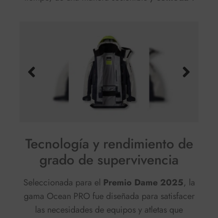
Tecnología y rendimiento de
grado de supervivencia
Seleccionada para el
Premio Dame 2025
, la
gama Ocean PRO fue diseñada para satisfacer
las necesidades de equipos y atletas que