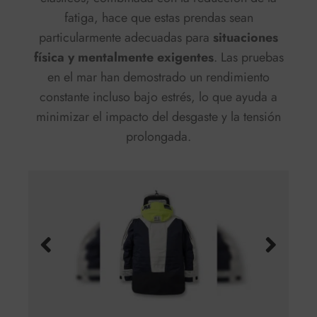
fatiga, hace que estas prendas sean
particularmente adecuadas para
situaciones
física y mentalmente exigentes
. Las pruebas
en el mar han demostrado un rendimiento
constante incluso bajo estrés, lo que ayuda a
minimizar el impacto del desgaste y la tensión
prolongada.