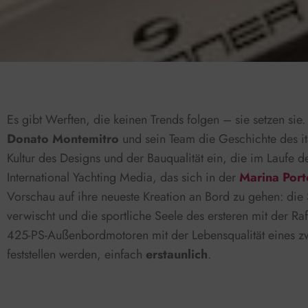
Es gibt Werften, die keinen Trends folgen – sie setzen sie
Donato Montemitro
und sein Team die Geschichte des it
Kultur des Designs und der Bauqualität ein, die im Laufe 
International Yachting Media, das sich in der
Marina Port
Vorschau auf ihre neueste Kreation an Bord zu gehen: die
verwischt und die sportliche Seele des ersteren mit der Raff
425-PS-Außenbordmotoren mit der Lebensqualität eines zwö
feststellen werden, einfach
erstaunlich
.