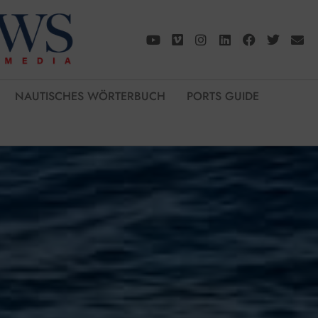
NAUTISCHES WÖRTERBUCH
PORTS GUIDE