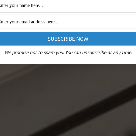
We promise not to spam you. You can unsubscribe at any time.